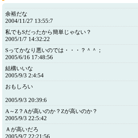
余裕だな
2004/11/27 13:55:7
私でもSだったから簡単じゃない？
2005/1/7 14:32:22
Sってかなり悪いのでは・・・？＾＾；
2005/6/16 17:48:56
結構いいな
2005/9/3 2:4:54
おもしろい
2005/9/3 20:39:6
A～Z？Aが高いのか？Zが高いのか？
2005/9/3 22:5:42
Ａが高いだろ
2005/9/7 22:21:56