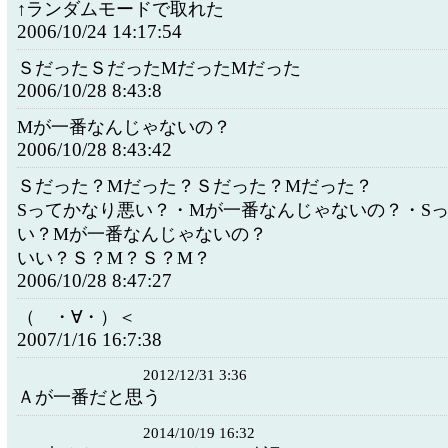
↑ランダムモードで取れた
2006/10/24 14:17:54
ＳだったＳだったMだったMだった
2006/10/28 8:43:8
Mが一番なんじゃないの？
2006/10/28 8:43:42
Ｓだった？Mだった？Ｓだった？Mだった？
Sってかなり悪い？・Mが一番なんじゃないの？・S
い？Mが一番なんじゃないの？
いい？Ｓ？M？Ｓ？M？
2006/10/28 8:47:27
（ ・∀・）＜
2007/1/16 16:7:38
2012/12/31 3:36
Ａが一番だと思う
2014/10/19 16:32