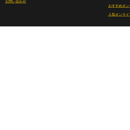
お問い合わせ
おすすめオン
人気オンライ