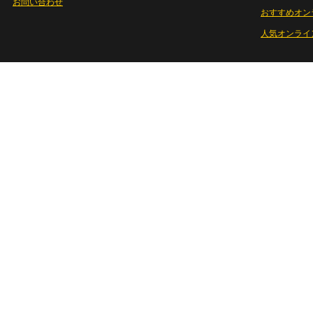
お問い合わせ
おすすめオン
人気オンライ