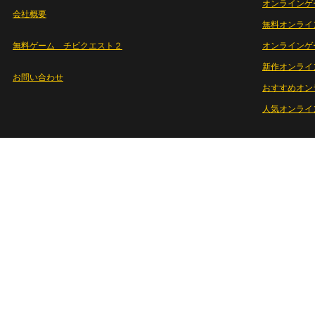
オンラインゲ
会社概要
無料オンライ
無料ゲーム チビクエスト２
オンラインゲ
新作オンライ
お問い合わせ
おすすめオン
人気オンライ