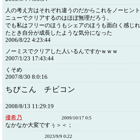
人の考え方はそれぞれ違うのだからこれをノーヒン
ニューでクリアするのはほぼ無理だろう。
でも私はフリーのほうもシェアのほうも面白く感じ
たとき自分が成長したような気分になった
2006/8/22 4:23:44
ノーミスでクリアした人いるんですかｗｗｗ
2007/1/23 17:43:44
くそめ
2007/8/30 8:0:16
ちびこん チビコン
2008/8/13 11:29:19
優希乃
2009/10/17 0:5
なかなか大変ですぅ＞＜；
2023/9/9 0:22