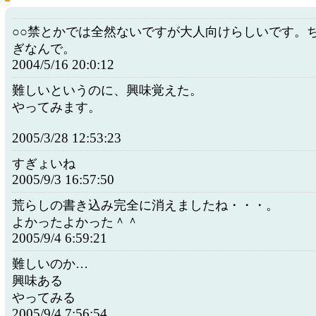
○○禁とかでは全然ないですが大人向けらしいです。
ぎなんで。
2004/5/16 20:0:12
難しいというのに、興味覚えた。
やってみます。
2005/3/28 12:53:23
すぎょいね
2005/9/3 16:57:50
荒らしの書き込み完全に消えましたね・・・。
よかったよかった＾＾
2005/9/4 6:59:21
難しいのか…
興味ある
やってみる
2005/9/4 7:56:54