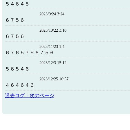
５４６４５
2023/9/24 3:24
６７５６
2023/10/22 3:18
６７５６
2023/11/23 1:4
６７６５７５６７５６
2023/12/3 15:12
５６５４６
2023/12/25 16:57
４６４６４６
過去ログ：次のページ