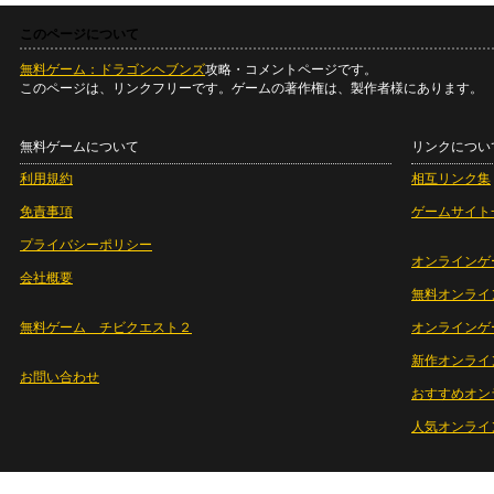
このページについて
無料ゲーム：ドラゴンヘブンズ
攻略・コメントページです。
このページは、リンクフリーです。ゲームの著作権は、製作者様にあります。
無料ゲームについて
リンクについ
利用規約
相互リンク集
免責事項
ゲームサイト
プライバシーポリシー
オンラインゲ
会社概要
無料オンライ
無料ゲーム チビクエスト２
オンラインゲ
新作オンライ
お問い合わせ
おすすめオン
人気オンライ