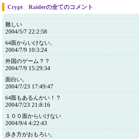
Crypt Raiderの全てのコメント
難しい
2004/5/7 22:2:58
64面からいけない。
2004/7/9 10:3:24
外国のゲーム？？
2004/7/9 15:29:34
面白い。
2004/7/23 17:49:47
64面もあるんかい！？
2004/7/23 21:8:16
１００面からいけない
2004/9/4 4:22:43
歩き方がおもろい。