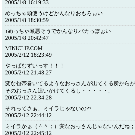
2005/1/8 16:19:33
めっちゃ頭使うけどかんなりおもろぉい
2005/1/8 18:30:59
↑めっちゃ頭悪そうでかんなりバカっぽぉい
2005/1/8 20:42:47
MINICLIP.COM
2005/2/12 18:23:49
やっぱむずいっす！！！
2005/2/12 21:48:27
変な包帯巻いてるようなおっさんが出てくる所から
そのおっさん追いかけてくるし・・・・・。
2005/2/12 22:34:28
それってさぁ、ミイラじゃないの??
2005/2/12 22:44:12
ミイラかぁ（＾＾；）変なおっさんじゃないんだね
2005/2/12 22:45:12