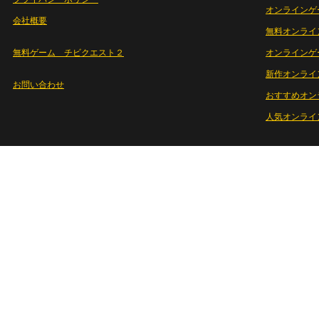
オンラインゲ
会社概要
無料オンライ
無料ゲーム チビクエスト２
オンラインゲ
新作オンライ
お問い合わせ
おすすめオン
人気オンライ