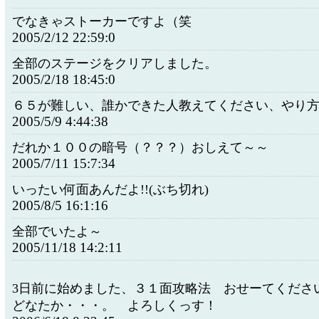
でなきゃストーカーですよ（笑
2005/2/12 22:59:0
全部のステージをクリアしました。
2005/2/18 18:45:0
６５が難しい、誰かできた人教えてください、やり
2005/5/9 4:44:38
だれか１００の暗号（？？？）おしえて～～
2005/7/11 15:7:34
いったい何面あんだよ!!(ぶち切れ)
2005/8/5 16:1:16
全部でいたよ～
2005/11/18 14:2:11
3日前に始めました、３１面攻略法 おせーてくださ
どなたか・・・。 よろしくっす！