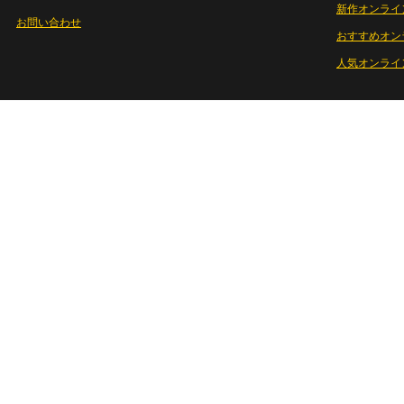
新作オンライ
お問い合わせ
おすすめオン
人気オンライ