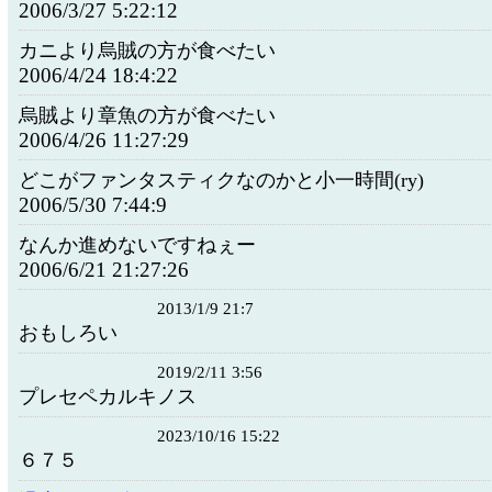
2006/3/27 5:22:12
カニより烏賊の方が食べたい
2006/4/24 18:4:22
烏賊より章魚の方が食べたい
2006/4/26 11:27:29
どこがファンタスティクなのかと小一時間(ry)
2006/5/30 7:44:9
なんか進めないですねぇー
2006/6/21 21:27:26
2013/1/9 21:7
おもしろい
2019/2/11 3:56
プレセペカルキノス
2023/10/16 15:22
６７５