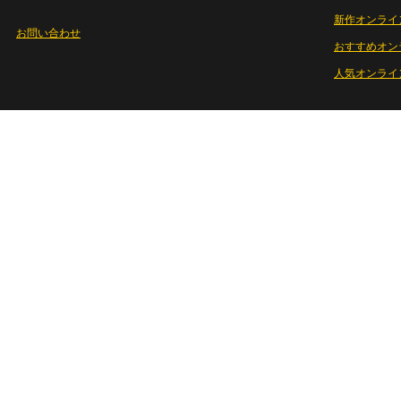
新作オンライ
お問い合わせ
おすすめオン
人気オンライ