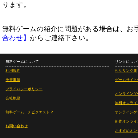
ります。
無料ゲームの紹介に問題がある場合は、お
合わせ】
からご連絡下さい。
無料ゲームについて
リンクについ
利用規約
相互リンク集
免責事項
ゲームサイト
プライバシーポリシー
オンラインゲ
会社概要
無料オンライ
無料ゲーム チビクエスト２
オンラインゲ
新作オンライ
お問い合わせ
おすすめオン