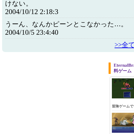
けない。
2004/10/12 2:18:3
うーん、なんかピーンとこなかった…。
2004/10/5 23:4:40
>>全
Eterna
料ゲーム
冒険ゲームで