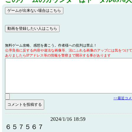
このゲームのカウンターはトータル6976
無料ゲーム攻略、感想を書こう。作者様への批判は禁止！
公序良俗に反する内容や違法な画像等、法にふれる画像のアップには気をつけ
ありましたらIPアドレス等の情報を警察まで開示する事があります
>>最近コ
2024/1/16 18:59
６５７５６７