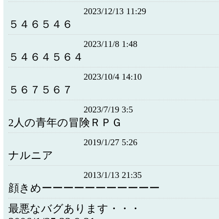
2023/12/13 11:29
５４６５４６
2023/11/8 1:48
５４６４５６４
2023/10/4 14:10
５６７５６７
2023/7/19 3:5
2人の青年の冒険ＲＰＧ
2019/1/27 5:26
ナルニア
2013/1/13 21:35
顔きめーーーーーーーーーーー
最悪なバグあります・・・