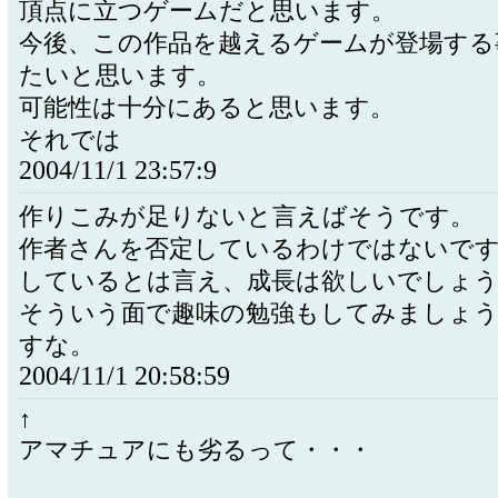
頂点に立つゲームだと思います。
今後、この作品を越えるゲームが登場する
たいと思います。
可能性は十分にあると思います。
それでは
2004/11/1 23:57:9
作りこみが足りないと言えばそうです。
作者さんを否定しているわけではないで
しているとは言え、成長は欲しいでしょ
そういう面で趣味の勉強もしてみましょ
すな。
2004/11/1 20:58:59
↑
アマチュアにも劣るって・・・