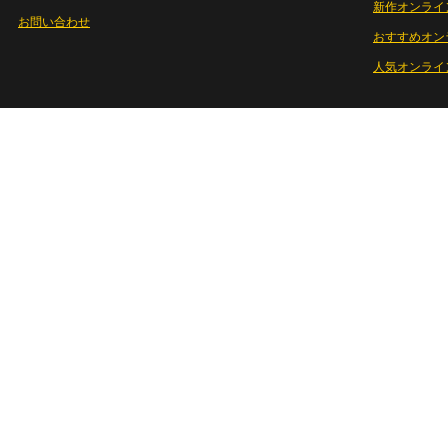
新作オンライ
お問い合わせ
おすすめオン
人気オンライ