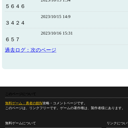
2023/10/15 1:34
５６４６
2023/10/15 14:9
３４２４
2023/10/16 15:31
６５７
過去ログ：次のページ
このページについて
無料ゲーム：勇者の館Ⅳ
攻略・コメントページです。
このページは、リンクフリーです。ゲームの著作権は、製作者様にあります。
無料ゲームについて
リンクについ