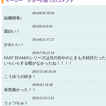
イージー ジョーの全てのコメント
2014/6/10 18:56
結構簡単♪
2014/6/14 8:41
面白い！
2014/6/21 17:27
かわいい～
2014/7/10 23:14
FAST TEAMのシリーズは月の坊やのときも大好評だっ
いらいらする暇がなかったね！！！！
2015/11/20 16:54
こうゆうの好き！
2018/6/3 18:38
呆気無かった！！
2023/11/25 3:21
うｙつちゅｔ