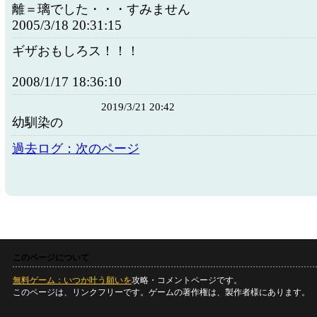
離＝璃でした・・・すみません
2005/3/18 20:31:15
ギザおもしろス！！！
2008/1/17 18:36:10
2019/3/21 20:42
幼馴染の
過去ログ：次のページ
このページについて
無料ゲーム：いつか叶う願いを
攻略・コメントページです。
このページは、リンクフリーです。ゲームの著作権は、製作者様にあります。