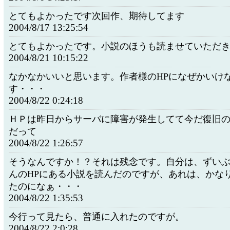
とてもよかったです次回作、期待してます
2004/8/17 13:25:54
とてもよかったです。小説のほうも読ませていただ
2004/8/21 10:15:22
なかなかいいと思います。作者様のHPになぜかいけ
す・・・
2004/8/22 0:24:18
ＨＰは昨日からサーバに障害が発生してて今だ復旧
だって
2004/8/22 1:26:57
そうなんですか！？それは残念です。自分は、ずい
んのHPにある小説を読んだのですが、あれは、かな
たのになぁ・・・
2004/8/22 1:35:53
今行って見たら、普通に入れたのですが。
2004/8/22 2:0:28