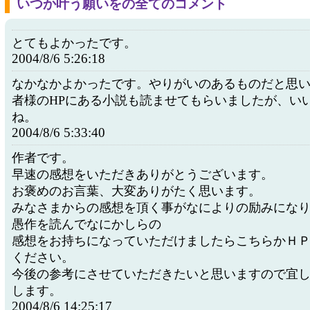
いつか叶う願いをの全てのコメント
とてもよかったです。
2004/8/6 5:26:18
なかなかよかったです。やりがいのあるものだと思
者様のHPにある小説も読ませてもらいましたが、い
ね。
2004/8/6 5:33:40
作者です。
早速の感想をいただきありがとうございます。
お褒めのお言葉、大変ありがたく思います。
みなさまからの感想を頂く事がなによりの励みにな
愚作を読んでなにかしらの
感想をお持ちになっていただけましたらこちらかＨ
ください。
今後の参考にさせていただきたいと思いますので宜
します。
2004/8/6 14:25:17