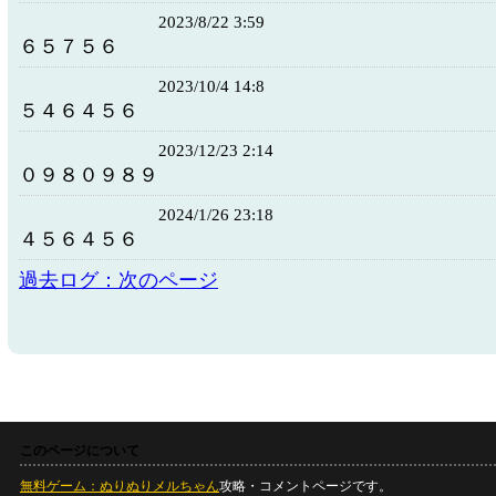
2023/8/22 3:59
６５７５６
2023/10/4 14:8
５４６４５６
2023/12/23 2:14
０９８０９８９
2024/1/26 23:18
４５６４５６
過去ログ：次のページ
このページについて
無料ゲーム：ぬりぬりメルちゃん
攻略・コメントページです。