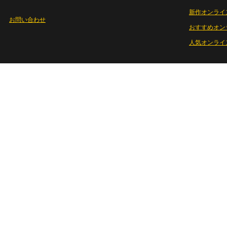
新作オンライ
お問い合わせ
おすすめオン
人気オンライ