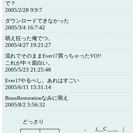
で？
2005/2/28 9:9:7
ダウンロードできなかった
2005/3/4 16:7:42
萌え狂った俺でつ。
2005/4/27 19:21:27
流れでそのままEver17買っちゃったYO!!
これが中々面白い。
2005/5/23 21:25:48
Ever17やるべし。あれはすごい
2005/6/11 15:31:14
BrassRestorationなみに萌え
2005/8/2 5:56:32
どっさり ／ ⌒
┌────┬────┐ 。 .(__C＿__ |