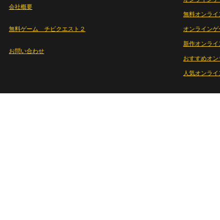
会社概要
無料オンライ
無料ゲーム チビクエスト２
オンラインゲ
新作オンライ
お問い合わせ
おすすめオン
人気オンライ