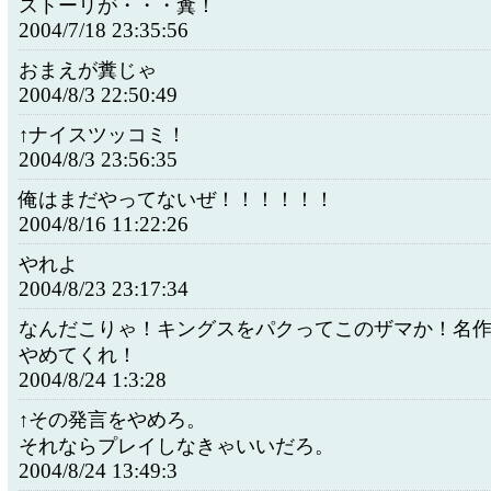
ストーリが・・・糞！
2004/7/18 23:35:56
おまえが糞じゃ
2004/8/3 22:50:49
↑ナイスツッコミ！
2004/8/3 23:56:35
俺はまだやってないぜ！！！！！！
2004/8/16 11:22:26
やれよ
2004/8/23 23:17:34
なんだこりゃ！キングスをパクってこのザマか！名
やめてくれ！
2004/8/24 1:3:28
↑その発言をやめろ。
それならプレイしなきゃいいだろ。
2004/8/24 13:49:3