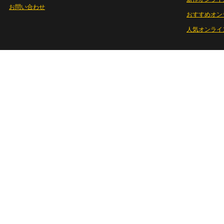
お問い合わせ
おすすめオン
人気オンライ