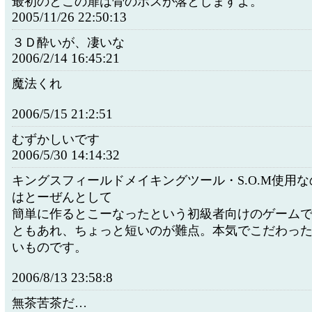
最初のとこの扉は骨のボスが落としますよ。
2005/11/26 22:50:13
３Ｄ酔いが、凄いな
2006/2/14 16:45:21
魔法くれ
2006/5/15 21:2:51
むずかしいです
2006/5/30 14:14:32
キングスフィールドメイキングツール・S.O.M使用
はとーぜんとして
簡単に作るとこーなったという初級者向けのゲーム
ともあれ、ちょっと短いのが難点。本気でこだわっ
いものです。
2006/8/13 23:58:8
無茶苦茶だ…