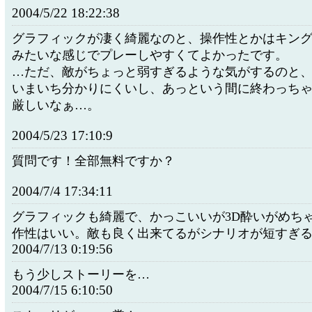
2004/5/22 18:22:38
グラフィックが凄く綺麗なのと、操作性とかはキング
みたいな感じでプレーしやすくてよかったです。
…ただ、敵がちょっと弱すぎるような気がするのと
いまいち分かりにくいし、あっという間に終わっち
厳しいなぁ…。
2004/5/23 17:10:9
質問です！全部無料ですか？
2004/7/4 17:34:11
グラフィックも綺麗で、かっこいいが3D酔いがめち
作性はいい。敵も良く出来てるがシナリオが短すぎ
2004/7/13 0:19:56
もう少しストーリーを…
2004/7/15 6:10:50