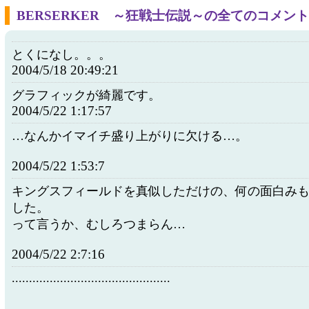
BERSERKER ～狂戦士伝説～の全てのコメント
とくになし。。。
2004/5/18 20:49:21
グラフィックが綺麗です。
2004/5/22 1:17:57
…なんかイマイチ盛り上がりに欠ける…。
2004/5/22 1:53:7
キングスフィールドを真似しただけの、何の面白み
した。
って言うか、むしろつまらん…
2004/5/22 2:7:16
..............................................