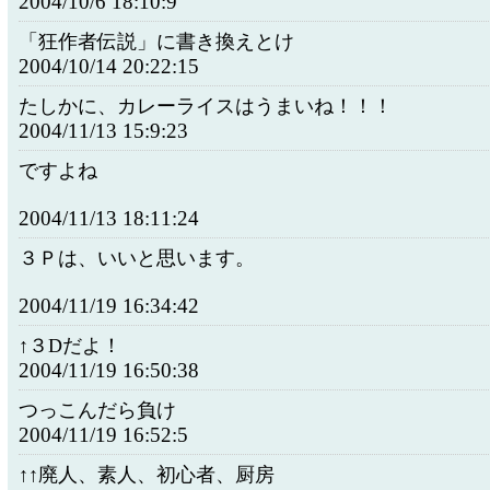
2004/10/6 18:10:9
「狂作者伝説」に書き換えとけ
2004/10/14 20:22:15
たしかに、カレーライスはうまいね！！！
2004/11/13 15:9:23
ですよね
2004/11/13 18:11:24
３Ｐは、いいと思います。
2004/11/19 16:34:42
↑３Dだよ！
2004/11/19 16:50:38
つっこんだら負け
2004/11/19 16:52:5
↑↑廃人、素人、初心者、厨房