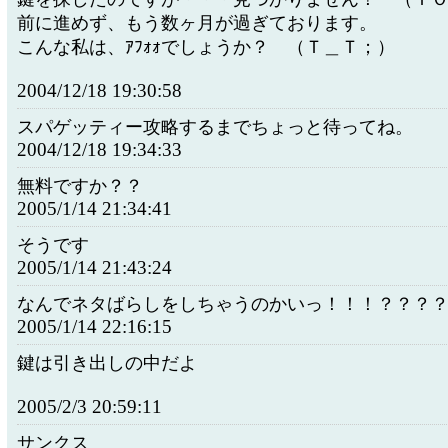
前に進めず、もう数ヶ月が過ぎております。
こんな私は、ｱﾌｫｫでしょうか？ （Ｔ＿Ｔ；）
2004/12/18 19:30:58
スパゲッティー攻略するまでちょっと待ってね。
2004/12/18 19:34:33
無料ですか？？
2005/1/14 21:34:41
そうです
2005/1/14 21:43:24
なんでネタばらしをしちゃうのかいっ！！！？？？
2005/1/14 22:16:15
鍵は引き出しの中だよ
2005/2/3 20:59:11
サンクス