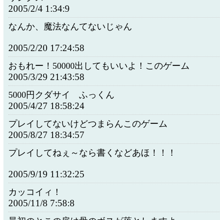
2005/2/4 1:34:9
なんか、魔法なんてないじゃん
2005/2/20 17:24:58
おもれー！50000出してもいいよ！このゲーム
2005/3/29 21:43:58
5000円クダサイ ふっくん
2005/4/27 18:58:24
プレイしてないけどつまらんこのゲーム
2005/8/27 18:34:57
プレイしてねぇ～なら書くなどあほ！！！
2005/9/19 11:32:25
カッコイィ！
2005/11/8 7:58:8