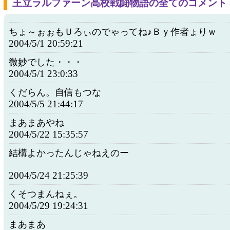
王立ラルファーン高校戦闘物語の全てのコメント
ちょ～ぉぉもＵろぃのでゃってね♪Ｂｙ作者ょりｗ
2004/5/1 20:59:21
微妙でした・・・
2004/5/1 23:0:33
くだらん。自信もつな
2004/5/5 21:44:17
まあまあやね
2004/5/22 15:35:57
結構よかったんじゃねえのー
2004/5/24 21:25:39
くそつまんねぇ。
2004/5/29 19:24:31
まあまあ