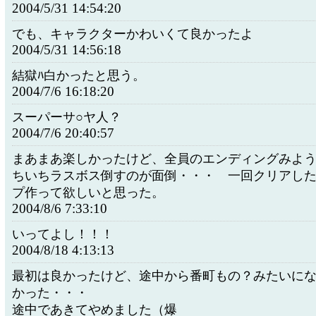
2004/5/31 14:54:20
でも、キャラクターかわいくて良かったよ
2004/5/31 14:56:18
結獄ﾊ白かったと思う。
2004/7/6 16:18:20
スーパーサ○ヤ人？
2004/7/6 20:40:57
まあまあ楽しかったけど、全員のエンディングみよ
ちいちラスボス倒すのが面倒・・・ 一回クリアし
プ作って欲しいと思った。
2004/8/6 7:33:10
いってよし！！！
2004/8/18 4:13:13
最初は良かったけど、途中から番町もの？みたいに
かった・・・
途中であきてやめました（爆