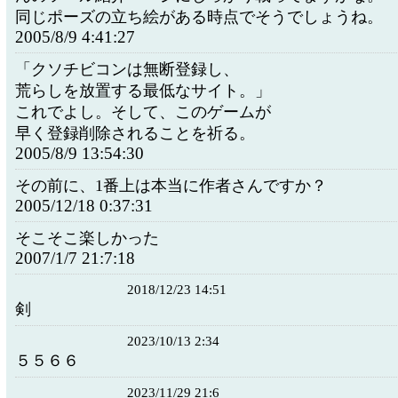
同じポーズの立ち絵がある時点でそうでしょうね。
2005/8/9 4:41:27
「クソチビコンは無断登録し、
荒らしを放置する最低なサイト。」
これでよし。そして、このゲームが
早く登録削除されることを祈る。
2005/8/9 13:54:30
その前に、1番上は本当に作者さんですか？
2005/12/18 0:37:31
そこそこ楽しかった
2007/1/7 21:7:18
2018/12/23 14:51
剣
2023/10/13 2:34
５５６６
2023/11/29 21:6