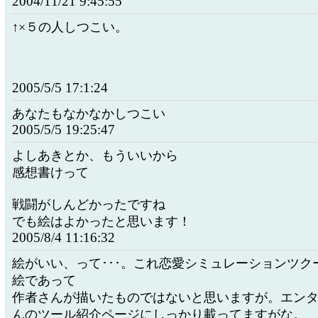
2004/11/21 9:45:55
↑×５の人しつこい。
2005/5/5 17:1:24
あなたもなかなかしつこい
2005/5/5 19:25:47
よしあきとか、もういいから
感想書けって
戦闘がしんどかったですね
でも絵はよかったと思います！
2005/8/4 11:16:32
絵がいい、って･･･。これ恋愛シミュレーションツク
絵であって
作者さんが描いたものではないと思いますが。エン
んのツール紹介ページにしっかり載ってますがな。