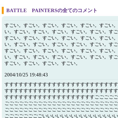
BATTLE PAINTERSの全てのコメント
すごい。すごい。すごい。すごい。すごい。すごい
い。すごい。すごい。すごい。すごい。すごい。す
すごい。すごい。すごい。すごい。すごい。すごい
い。すごい。すごい。すごい。すごい。すごい。す
すごい。すごい。すごい。すごい。すごい。すごい
い。すごい。すごい。すごい。すごい。すごい。す
すごい。すごい。すごい。すごい。
2004/10/25 19:48:43
すすすすすすすすすすすすすすすすすすすすすすす
すすすすすすすすすすすすすすすすすすすすすすす
すすすすすすすすすすすすすすすすすすすごごごご
ごごごごごごごごごごごごごごごごごごごごごごご
ごごごごごごごごごごごごごごごごごごごごごごご
ごごごごごごごごいいいいいいいいいいいいいいい