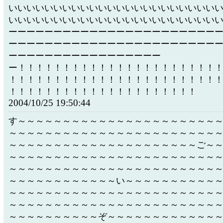
いいいいいいいいいいいいいいいいいいいいいいい
いいいいいいいいいいいいいいいいいいいいいいい
ーーーーーーーーーーーーーーーーーーーーーーー
ーーーーーーーーーーーーーーーーーーーーーーー
ーーーーーーーーーーーーーーーーー
ー！！！！！！！！！！！！！！！！！！！！！！
！！！！！！！！！！！！！！！！！！！！！！！
！！！！！！！！！！！！！！！！！！！！！
2004/10/25 19:50:44
す～～～～～～～～～～～～～～～～～～～～～～
～～～～～～～～～～～～～～～～～～～～～～～
～～～～～～～～～～～～～～～～～～～～～ご～
～～～～～～～～～～～～～～～～～～～～～～～
～～～～～～～～～～～～～～～～～～～～～～～
～～～～～～～～～～～～い～～～～～～～～～～
～～～～～～～～～～～～～～～～～～～～～～～
～～～～～～～～～～～～～～～～～～～～～～～
～～～～～～～～～～ぞ～～～～～～～～～～～～