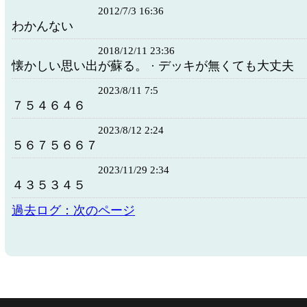
2012/7/3 16:36
わかんない
2018/12/11 23:36
懐かしい思い出が蘇る。 · デッキが無くても大丈夫
2023/8/11 7:5
７５４６４６
2023/8/12 2:24
５６７５６６７
2023/11/29 2:34
４３５３４５
過去ログ：次のページ