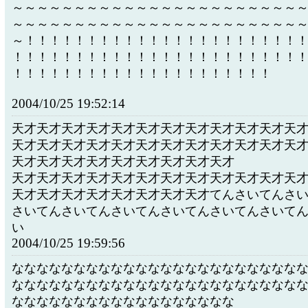
～～～～～～～～～～～～～～～～～～～～～～～
～～～～～～～～～～～～～～～～～～～～～～～
～！！！！！！！！！！！！！！！！！！！！！！
！！！！！！！！！！！！！！！！！！！！！！！
！！！！！！！！！！！！！！！！！！！！！
2004/10/25 19:52:14
天才天才天才天才天才天才天才天才天才天才天才天
天才天才天才天才天才天才天才天才天才天才天才天
天才天才天才天才天才天才天才天才天才
天才天才天才天才天才天才天才天才天才天才天才天
天才天才天才天才天才天才天才天才てんさいてんさ
さいてんさいてんさいてんさいてんさいてんさいて
い
2004/10/25 19:59:56
ななななななななななななななななななななななな
ななななななななななななななななななななななな
なななななななななななななななななな