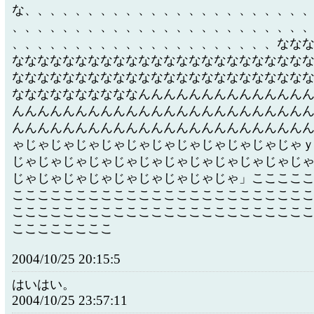
な、、、、、、、、、、、、、、、、、、、、、、
、、、、、、、、、、、、、、、、、、、、、、、
、、、、、、、、、、、、、、、、、、、、、なな
ななななななななななななななななななななななな
ななななななななななななななななななななななな
ななななななななななんんんんんんんんんんんんん
んんんんんんんんんんんんんんんんんんんんんんん
んんんんんんんんんんんんんんんんんんんんんんん
ゃじゃじゃじゃじゃじゃじゃじゃじゃじゃじゃじゃ
じゃじゃじゃじゃじゃじゃじゃじゃじゃじゃじゃじ
じゃじゃじゃじゃじゃじゃじゃじゃじゃ」ここここ
こここここここここここここここここここここここ
こここここここここここここここここここここここ
ここここここここ
2004/10/25 20:15:5
はいはい。
2004/10/25 23:57:11