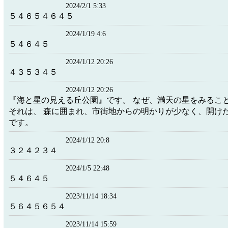
2024/2/1 5:33
５４６５４６４５
2024/1/19 4:6
５４６４５
2024/1/12 20:26
４３５３４５
2024/1/12 20:26
『海と星の見える丘公園』です。 なぜ、満天の星をみるこ
それは、 森に囲まれ、市街地からの明かりが少なく、開け
です。
2024/1/12 20:8
３２４２３４
2024/1/5 22:48
５４６４５
2023/11/14 18:34
５６４５６５４
2023/11/14 15:59