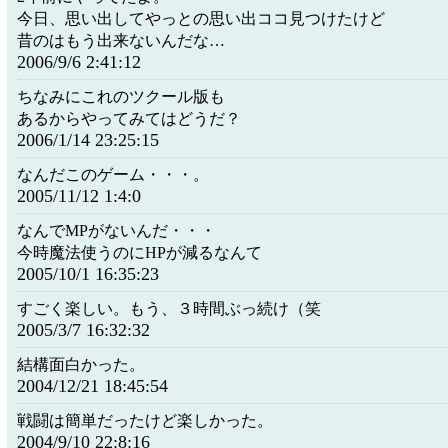
今日、思い出してやっとの思い出ココ見つけたけど
昔のはもう出来ないんだな…
2006/9/6 2:41:12
ちなみにこれのツクール版も
あるからやってみてはどうだ？
2006/1/14 23:25:15
なんだこのゲーム・・・。
2005/11/12 1:4:0
なんでMPがないんだ・・・
今時魔法使うのにHPが減るなんて
2005/10/1 16:35:23
すごく楽しい。もう、３時間ぶっ続け（笑
2005/3/7 16:32:32
結構面白かった。
2004/12/21 18:45:54
戦闘は簡単だったけど楽しかった。
2004/9/10 22:8:16