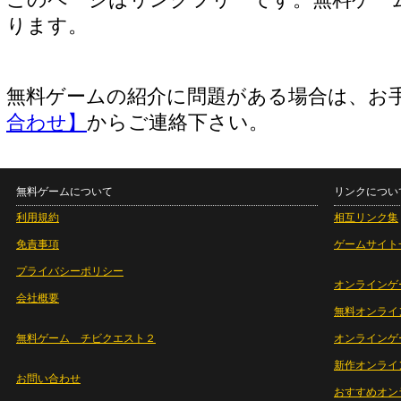
このページはリンクフリーです。無料ゲー
ります。
無料ゲームの紹介に問題がある場合は、お
合わせ】
からご連絡下さい。
無料ゲームについて
リンクについ
利用規約
相互リンク集
免責事項
ゲームサイト
プライバシーポリシー
オンラインゲ
会社概要
無料オンライ
無料ゲーム チビクエスト２
オンラインゲ
新作オンライ
お問い合わせ
おすすめオン