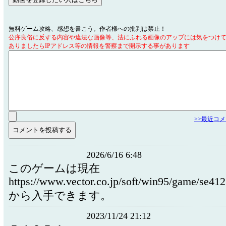
無料ゲーム攻略、感想を書こう。作者様への批判は禁止！
公序良俗に反する内容や違法な画像等、法にふれる画像のアップには気をつけ
ありましたらIPアドレス等の情報を警察まで開示する事があります
>>最近コ
2026/6/16 6:48
このゲームは現在
https://www.vector.co.jp/soft/win95/game/se41
から入手できます。
2023/11/24 21:12