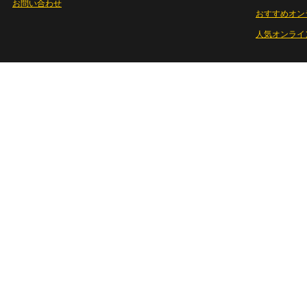
お問い合わせ
おすすめオン
人気オンライ