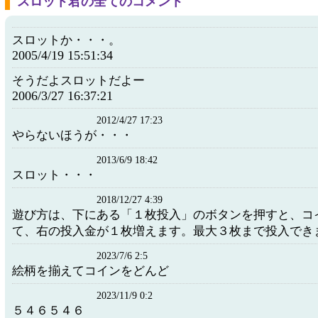
スロット君の全てのコメント
スロットか・・・。
2005/4/19 15:51:34
そうだよスロットだよー
2006/3/27 16:37:21
2012/4/27 17:23
やらないほうが・・・
2013/6/9 18:42
スロット・・・
2018/12/27 4:39
遊び方は、下にある「１枚投入」のボタンを押すと、コ
て、右の投入金が１枚増えます。最大３枚まで投入でき
2023/7/6 2:5
絵柄を揃えてコインをどんど
2023/11/9 0:2
５４６５４６