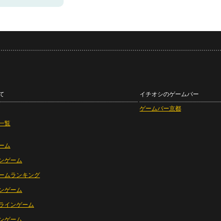
て
イチオシのゲームバー
ゲームバー京都
一覧
ーム
ンゲーム
ームランキング
ンゲーム
ラインゲーム
ンゲーム