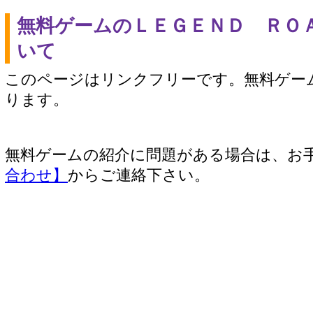
無料ゲームのＬＥＧＥＮＤ ＲＯ
いて
このページはリンクフリーです。無料ゲー
ります。
無料ゲームの紹介に問題がある場合は、お
合わせ】
からご連絡下さい。