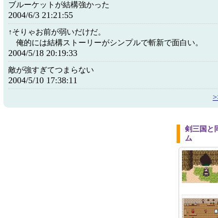
ブルーケットが結構強かった
2004/6/3 21:21:55
↑そりゃお前が弱いだけだ。
俺的には結構ストーリーがシンプルで斬新で面白い。
2004/5/18 20:19:33
敵が強すぎてつまらない
2004/5/10 17:38:11
剣三国と
ム