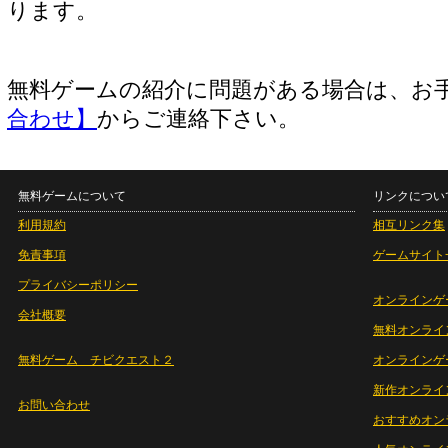
ります。
無料ゲームの紹介に問題がある場合は、お
合わせ】
からご連絡下さい。
無料ゲームについて
リンクについ
利用規約
相互リンク集
免責事項
ゲームサイト
プライバシーポリシー
オンラインゲ
会社概要
無料オンライ
無料ゲーム チビクエスト２
オンラインゲ
新作オンライ
お問い合わせ
おすすめオン