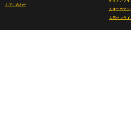
新作オンライ
お問い合わせ
おすすめオン
人気オンライ