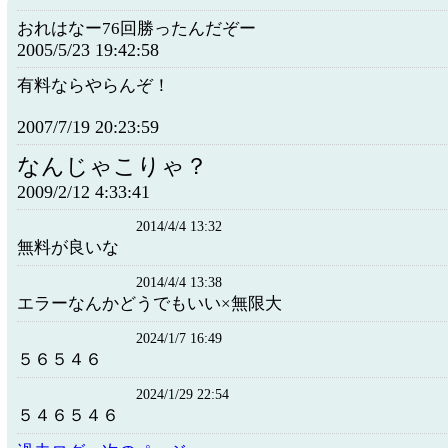
おれはなー76回勝ったんだぞー
2005/5/23 19:42:58
有料ならやらんぞ！
2007/7/19 20:23:59
なんじゃこりゃ？
2009/2/12 4:33:41
2014/4/4 13:32
無料が良いな
2014/4/4 13:38
エラーなんかどうでもいい×無限大
2024/1/7 16:49
５６５４６
2024/1/29 22:54
５４６５４６