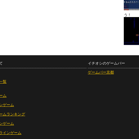
う！
て
イチオシのゲームバー
ゲームバー京都
一覧
ーム
ンゲーム
ームランキング
ンゲーム
ラインゲーム