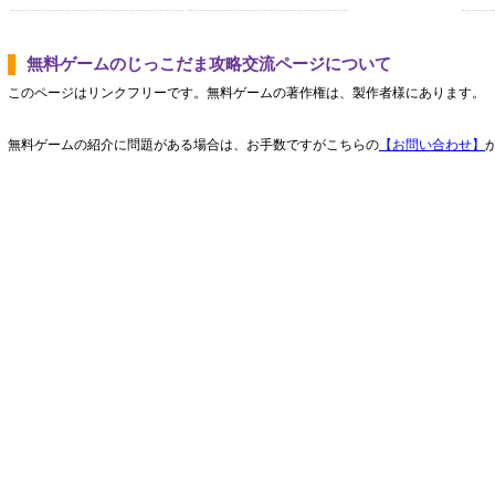
無料ゲームのじっこだま攻略交流ページについて
このページはリンクフリーです。無料ゲームの著作権は、製作者様にあります。
無料ゲームの紹介に問題がある場合は、お手数ですがこちらの
【お問い合わせ】