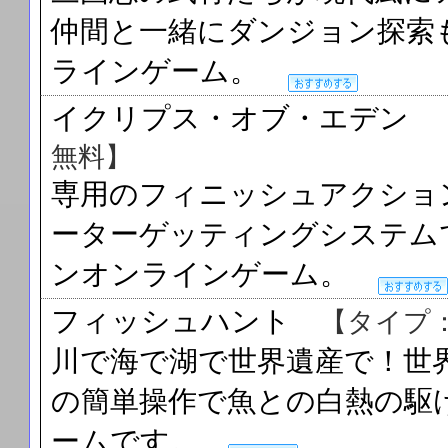
仲間と一緒にダンジョン探索
ラインゲーム。
イクリプス・オブ・エデン
無料】
専用のフィニッシュアクショ
ーターゲッティングシステム
ンオンラインゲーム。
フィッシュハント
【タイプ
川で海で湖で世界遺産で！世
の簡単操作で魚との白熱の駆
ームです。