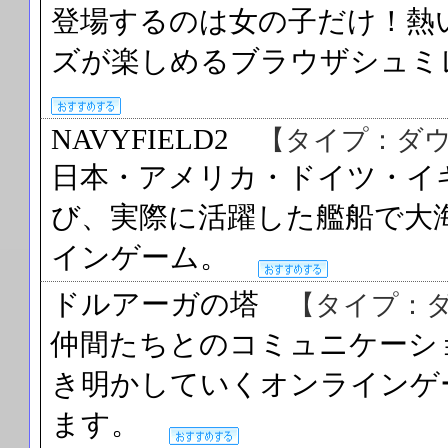
登場するのは女の子だけ！熱
ズが楽しめるブラウザシュ
NAVYFIELD2
【タイプ：ダ
日本・アメリカ・ドイツ・イ
び、実際に活躍した艦船で大
インゲーム。
ドルアーガの塔
【タイプ：
仲間たちとのコミュニケーシ
き明かしていくオンラインゲ
ます。