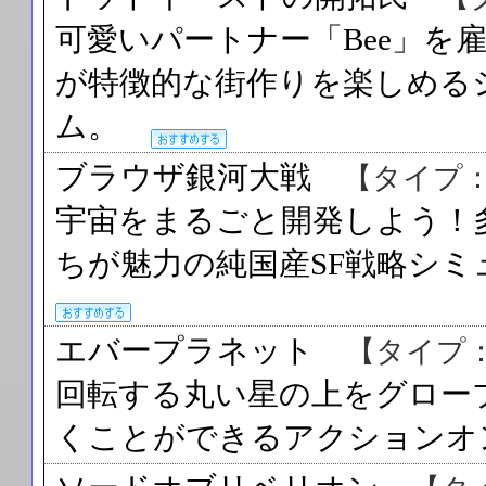
可愛いパートナー「Bee」を
が特徴的な街作りを楽しめる
ム。
ブラウザ銀河大戦
【タイプ
宇宙をまるごと開発しよう！
ちが魅力の純国産SF戦略シ
エバープラネット
【タイプ
回転する丸い星の上をグロー
くことができるアクション