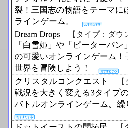
裂！三国志の物語をテーマに
ラインゲーム。
Dream Drops
【タイプ：ダウ
「白雪姫」や「ピーターパン
の可愛いオンラインゲーム！
世界を冒険しよう！
クリスタルコンクエスト
【
戦況を大きく変える3タイプ
バトルオンラインゲーム。
ドットイーストの開拓民
【