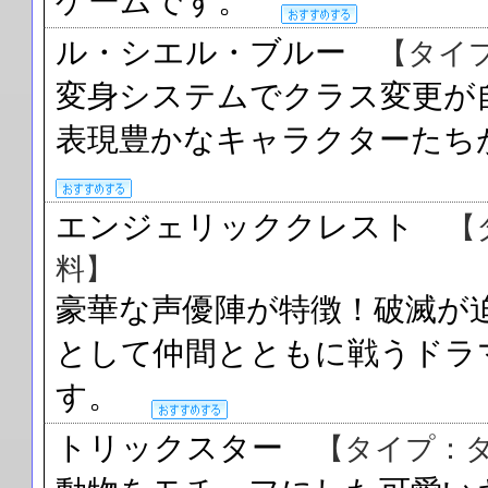
ゲームです。
ル・シエル・ブルー
【タイ
変身システムでクラス変更が
表現豊かなキャラクターた
エンジェリッククレスト
【
料】
豪華な声優陣が特徴！破滅が
として仲間とともに戦うドラ
す。
トリックスター
【タイプ：