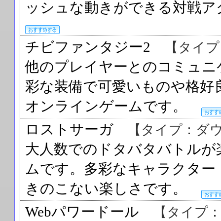
ッシュな動きができる対戦
チビファンタジー2
【タイプ
他のプレイヤーとのコミュニ
彩な装備で可愛いものや格好
オンラインゲームです。
ロストサーガ
【タイプ：ダ
大人数でのドタバタバトルが
ムです。多彩なキャラクター
きのこない楽しさです。
Webパワードール
【タイプ：