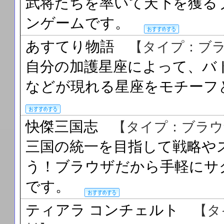
武将たちを率いて天下を獲る
ンゲームです。
あすてり物語
【タイプ：ブ
自分の加護星座によって、バ
などが現れる星座をモチーフ
快傑三国志
【タイプ：ブラウ
三国の統一を目指して戦略や
う！ブラウザだから手軽にサ
です。
ティアラ コンチェルト
【タ