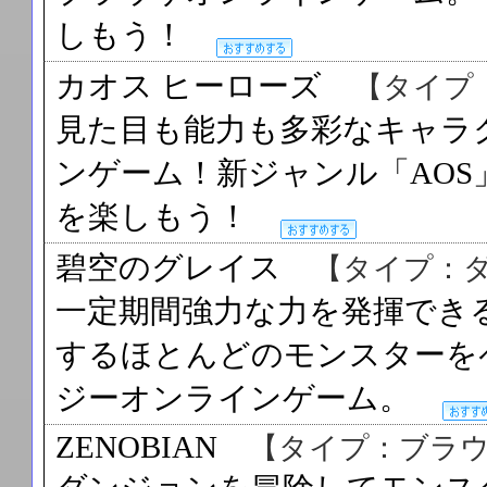
しもう！
カオス ヒーローズ
【タイプ
見た目も能力も多彩なキャラ
ンゲーム！新ジャンル「AO
を楽しもう！
碧空のグレイス
【タイプ：
一定期間強力な力を発揮でき
するほとんどのモンスターを
ジーオンラインゲーム。
ZENOBIAN
【タイプ：ブラ