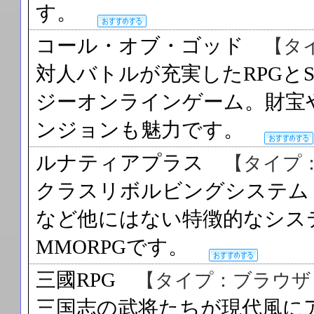
す。
コール・オブ・ゴッド
【タ
対人バトルが充実したRPGと
ジーオンラインゲーム。財宝
ンジョンも魅力です。
ルナティアプラス
【タイプ
クラスリボルビングシステム
など他にはない特徴的なシス
MMORPGです。
三國RPG
【タイプ：ブラウザ
三国志の武将たちが現代風に