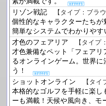
素が満載です。
リゾン戦記
【タイプ：ブラウ
個性的なキャラクターたちが
簡単なシステムでわかりや
才色のフェアリア
【タイプ
才色兼備なペット「フェアリ
るオンラインゲーム。世界に
う！
ショットオンライン
【タイ
本格的なゴルフを手軽に楽し
ーも満載！天候や風向き、モ