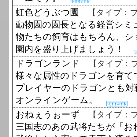
虹色どうぶつ園
【タイプ：
動物園の園長となる経営シミ
物たちの飼育はもちろん、シ
園内を盛り上げましょう！
ドラゴンランド
【タイプ：
様々な属性のドラゴンを育て
プレイヤーのドラゴンとも対
オンラインゲーム。
おねぇうぉーず
【タイプ：
三国志のあの武将たちが「お