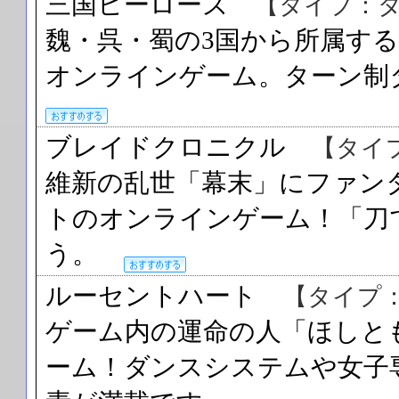
三国ヒーローズ
【タイプ：
魏・呉・蜀の3国から所属す
オンラインゲーム。ターン
ブレイドクロニクル
【タイ
維新の乱世「幕末」にファン
トのオンラインゲーム！「刀
う。
ルーセントハート
【タイプ
ゲーム内の運命の人「ほしと
ーム！ダンスシステムや女子