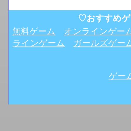
♡おすすめゲ
無料ゲーム
オンラインゲー
ラインゲーム
ガールズゲー
ゲー