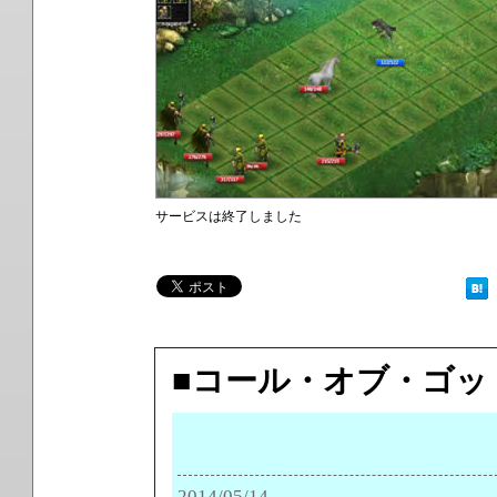
サービスは終了しました
■コール・オブ・ゴッ
2014/05/14