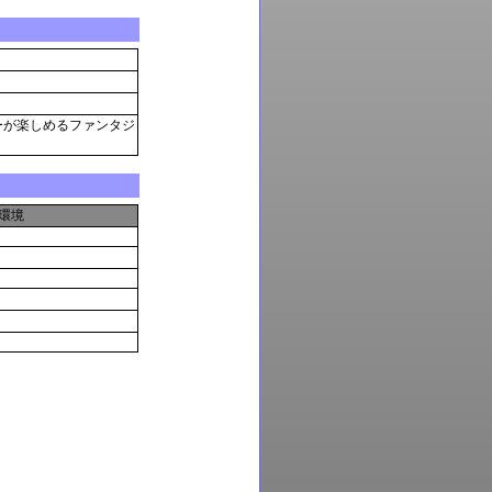
ーが楽しめるファンタジ
環境