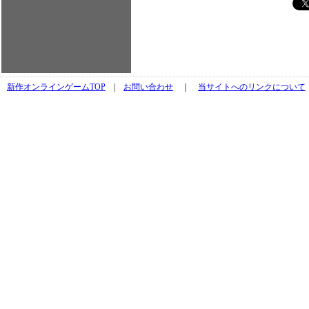
新作オンラインゲームTOP
|
お問い合わせ
｜
当サイトへのリンクについて