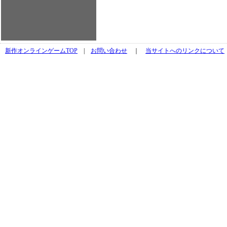
新作オンラインゲームTOP
|
お問い合わせ
｜
当サイトへのリンクについて