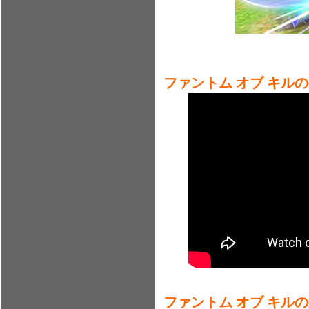
ファントム オブ キル
ファントム オブ キル