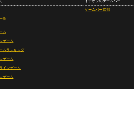
て
イチオシのゲームバー
ゲームバー京都
一覧
ーム
ンゲーム
ームランキング
ンゲーム
ラインゲーム
ンゲーム