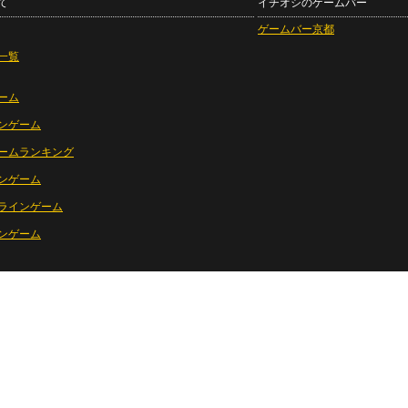
て
イチオシのゲームバー
ゲームバー京都
一覧
ーム
ンゲーム
ームランキング
ンゲーム
ラインゲーム
ンゲーム