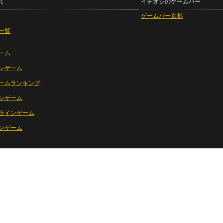
て
イチオシのゲームバー
ゲームバー京都
一覧
ーム
ンゲーム
ームランキング
ンゲーム
ラインゲーム
ンゲーム