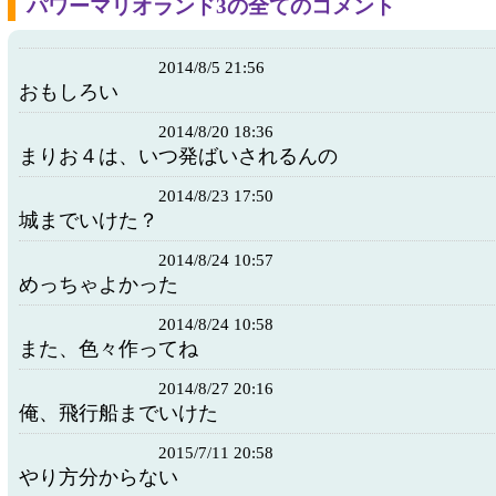
パワーマリオランド3の全てのコメント
2014/8/5 21:56
おもしろい
2014/8/20 18:36
まりお４は、いつ発ばいされるんの
2014/8/23 17:50
城までいけた？
2014/8/24 10:57
めっちゃよかった
2014/8/24 10:58
また、色々作ってね
2014/8/27 20:16
俺、飛行船までいけた
2015/7/11 20:58
やり方分からない