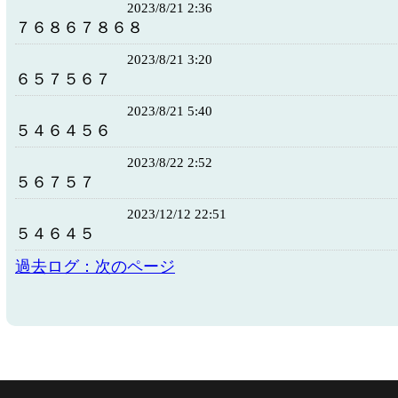
2023/8/21 2:36
７６８６７８６８
2023/8/21 3:20
６５７５６７
2023/8/21 5:40
５４６４５６
2023/8/22 2:52
５６７５７
2023/12/12 22:51
５４６４５
過去ログ：次のページ