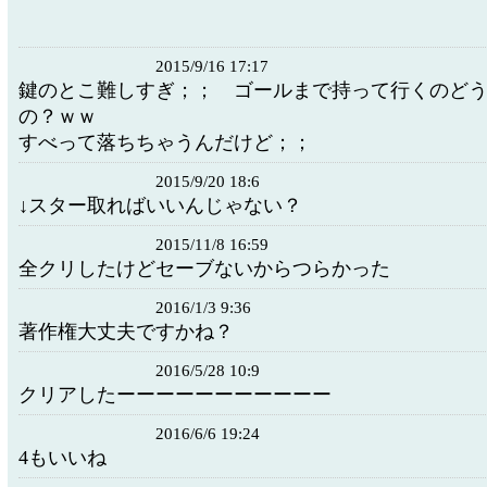
2015/9/16 17:17
鍵のとこ難しすぎ；； ゴールまで持って行くのど
の？ｗｗ
すべって落ちちゃうんだけど；；
2015/9/20 18:6
↓スター取ればいいんじゃない？
2015/11/8 16:59
全クリしたけどセーブないからつらかった
2016/1/3 9:36
著作権大丈夫ですかね？
2016/5/28 10:9
クリアしたーーーーーーーーーーー
2016/6/6 19:24
4もいいね