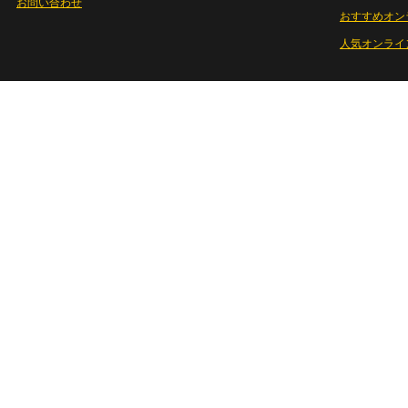
お問い合わせ
おすすめオン
人気オンライ