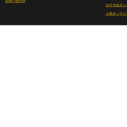
お問い合わせ
おすすめオン
人気オンライ