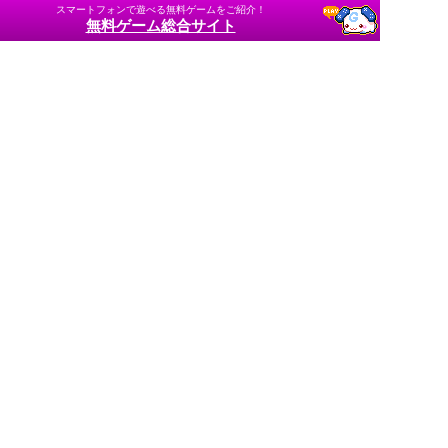
スマートフォンで遊べる無料ゲームをご紹介！
無料ゲーム総合サイト