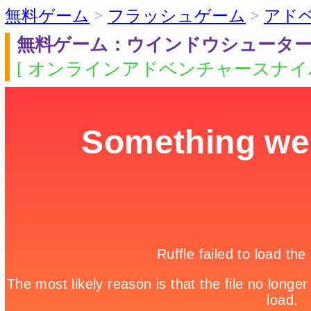
無料ゲーム
>
フラッシュゲーム
>
アド
無料ゲーム：ウインドウシュータ
[ オンラインアドベンチャースナイパ