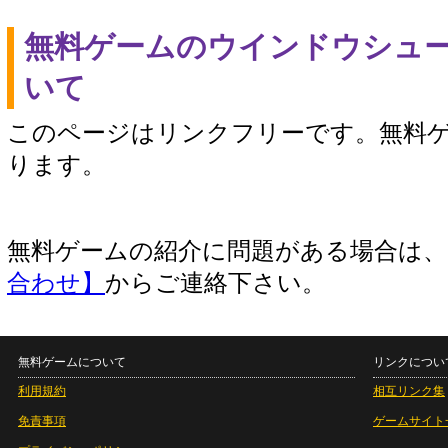
無料ゲームのウインドウシュ
いて
このページはリンクフリーです。無料
ります。
無料ゲームの紹介に問題がある場合は
合わせ】
からご連絡下さい。
無料ゲームについて
リンクについ
利用規約
相互リンク集
免責事項
ゲームサイト