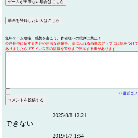
無料ゲーム攻略、感想を書こう。作者様への批判は禁止！
公序良俗に反する内容や違法な画像等、法にふれる画像のアップには気をつけ
ありましたらIPアドレス等の情報を警察まで開示する事があります
>>最近コ
2025/8/8 12:21
できない
2019/1/7 1:54