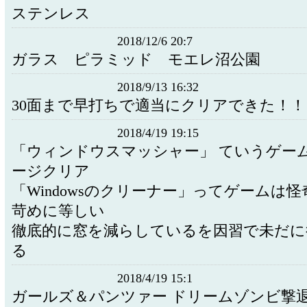
ステンレス
2018/12/6 20:7
ガラス ピラミッド モエレ沼公園
2018/9/13 16:32
30面まで早打ちで適当にクリアできた！！
2018/4/19 19:15
「ウィンドウスマッシャー」 ていうゲー
ージクリア
「Windowsのクリーナー」ってゲームは
苛めに等しい
徹底的に窓を減らしているを因習で未だに
る
2018/4/19 15:1
ガールズ＆パンツァー ドリームゾンビ撃