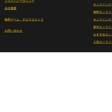
プライバシーポリシー
オンラインゲ
会社概要
無料オンライ
無料ゲーム チビクエスト２
オンラインゲ
新作オンライ
お問い合わせ
おすすめオン
人気オンライ