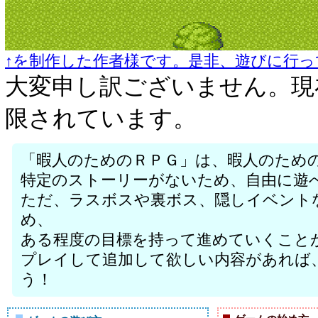
↑を制作した作者様です。是非、遊びに行っ
大変申し訳ございません。現
限されています。
「暇人のためのＲＰＧ」は、暇人のため
特定のストーリーがないため、自由に遊
ただ、ラスボスや裏ボス、隠しイベント
め、
ある程度の目標を持って進めていくこと
プレイして追加して欲しい内容があれば
う！