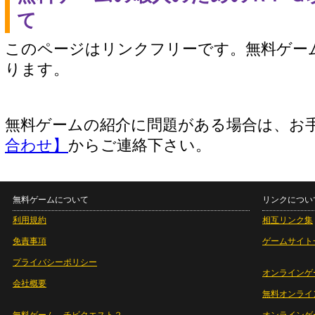
て
このページはリンクフリーです。無料ゲー
ります。
無料ゲームの紹介に問題がある場合は、お
合わせ】
からご連絡下さい。
無料ゲームについて
リンクについ
利用規約
相互リンク集
免責事項
ゲームサイト
プライバシーポリシー
オンラインゲ
会社概要
無料オンライ