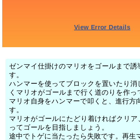
ゼンマイ仕掛けのマリオをゴールまで誘
す。
ハンマーを使ってブロックを置いたり消
くマリオがゴールまで行く道のりを作っ
マリオ自身をハンマーで叩くと、進行方
す。
マリオがゴールにたどり着ければクリア
ってゴールを目指しましょう。
途中でトゲに当たったら失敗です。再生