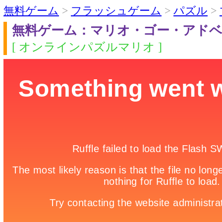
無料ゲーム
>
フラッシュゲーム
>
パズル
>
無料ゲーム：マリオ・ゴー・アド
[ オンラインパズルマリオ ]