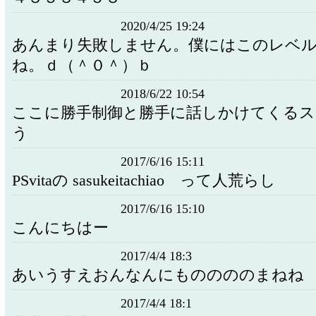
2020/4/25 19:24
あんまり失敗しません。僕にはこのレベ
ね。ｄ（＾０＾）ｂ
2018/6/22 10:54
ここに勝手制御と勝手に話しかけてくる
う
2017/6/16 15:11
PSvitaの sasukeitachiao って人荒らし
2017/6/16 15:10
こんにちはー
2017/4/4 18:3
あいうすえおんなんにもののののまねね
2017/4/4 18:1