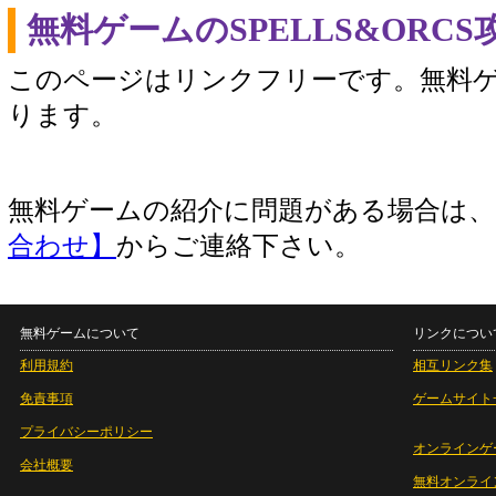
無料ゲームのSPELLS&ORC
このページはリンクフリーです。無料
ります。
無料ゲームの紹介に問題がある場合は
合わせ】
からご連絡下さい。
無料ゲームについて
リンクについ
利用規約
相互リンク集
免責事項
ゲームサイト
プライバシーポリシー
オンラインゲ
会社概要
無料オンライ