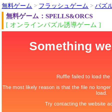
無料ゲーム
>
フラッシュゲーム
>
パズ
無料ゲーム：SPELLS&ORCS
[ オンラインパズル誘導ゲーム ]