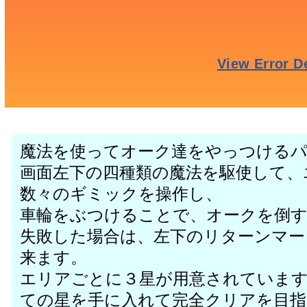
魔法を使ってオーク達をやっつける
画面左下の四種類の魔法を駆使して、
数々のギミックを操作し、
車輪をぶつけることで、オークを倒
失敗した場合は、左下のリターンマー
来ます。
エリアごとに３星が用意されていま
ての星を手に入れて完全クリアを目