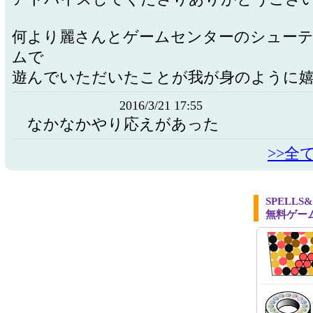
何より麗さんとゲームセンターのシュー
ムで
遊んでいただいたことが我が身のように
2016/3/21 17:55
なかなかやり応えがあった
>>全
SPELL
無料ゲー