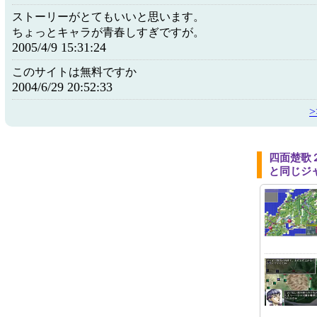
ストーリーがとてもいいと思います。
ちょっとキャラが青春しすぎですが。
2005/4/9 15:31:24
このサイトは無料ですか
2004/6/29 20:52:33
四面楚歌
と同じジ