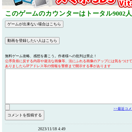
このゲームのカウンターはトータル9002
無料ゲーム攻略、感想を書こう。作者様への批判は禁止！
公序良俗に反する内容や違法な画像等、法にふれる画像のアップには気をつけ
ありましたらIPアドレス等の情報を警察まで開示する事があります
>>最近コ
2023/11/18 4:49