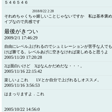
５４６５４６
2018/8/22 2:28
それめちゃくちゃ嬉しいことじゃないですか 私は基本褒
イプなので共感です
最後がきつい
2009/2/1 17:46:29
自由にレベル上げれるのでシュミレーションが苦手な人で
けば勝てる。レベルあげに空きなければ楽しめると思うよ
2005/11/20 17:20:28
2は面白いけど 3はなんかだめだな・・・。
2005/11/16 22:15:42
楽しいょこれ LVとか自分で上げれるしオススメ。
2005/11/16 3:56:53
はまっりますよ．これ
2005/10/22 14:56:0