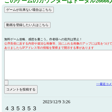
このゲームのカウンターはトータル26666
無料ゲーム攻略、感想を書こう。作者様への批判は禁止！
公序良俗に反する内容や違法な画像等、法にふれる画像のアップには気をつけ
ありましたらIPアドレス等の情報を警察まで開示する事があります
>>最近コ
2023/12/9 3:26
４３５３５３