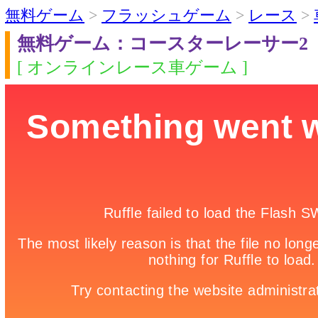
無料ゲーム
>
フラッシュゲーム
>
レース
>
無料ゲーム：コースターレーサー2
[ オンラインレース車ゲーム ]