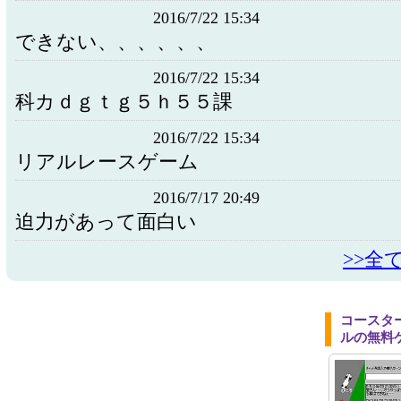
2016/7/22 15:34
できない、、、、、、
2016/7/22 15:34
科カｄｇｔｇ５ｈ５５課
2016/7/22 15:34
リアルレースゲーム
2016/7/17 20:49
迫力があって面白い
>>全
コースタ
ルの無料