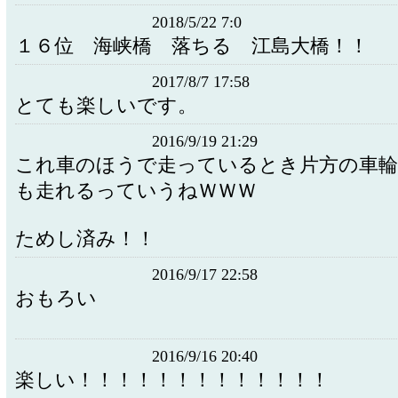
2018/5/22 7:0
１６位 海峡橋 落ちる 江島大橋！！
2017/8/7 17:58
とても楽しいです。
2016/9/19 21:29
これ車のほうで走っているとき片方の車
も走れるっていうねＷＷＷ
ためし済み！！
2016/9/17 22:58
おもろい
2016/9/16 20:40
楽しい！！！！！！！！！！！！！