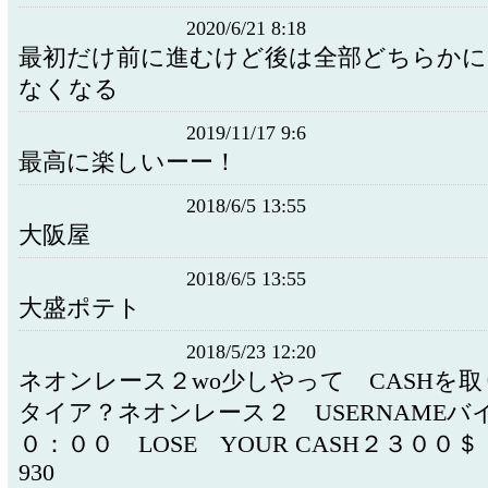
2020/6/21 8:18
最初だけ前に進むけど後は全部どちらか
なくなる
2019/11/17 9:6
最高に楽しいーー！
2018/6/5 13:55
大阪屋
2018/6/5 13:55
大盛ポテト
2018/5/23 12:20
ネオンレース２wo少しやって CASHを
タイア？ネオンレース２ USERNAMEバ
０：００ LOSE YOUR CASH２３００＄ S
930