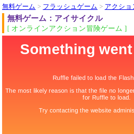
無料ゲーム
>
フラッシュゲーム
>
アクショ
無料ゲーム：アイサイクル
[ オンラインアクション冒険ゲーム ]