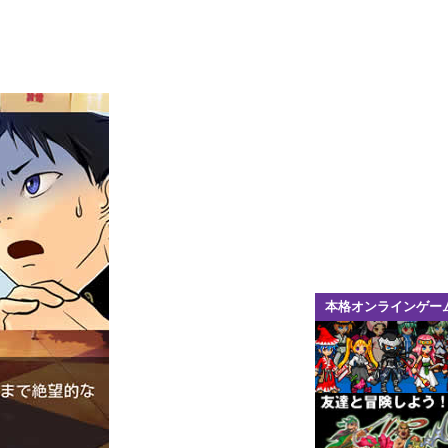
本格オンラインゲー