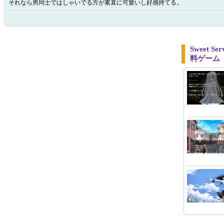
それなら男同士ではしゃいでる方が素直に可愛いし好感持てる。
Sweet 
料ゲーム